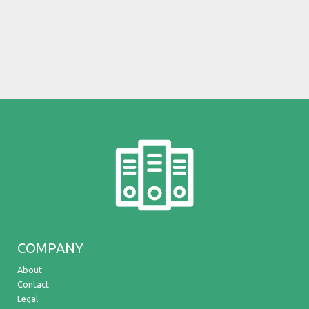
COMPANY
About
Contact
Legal