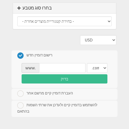
בחרו סוג מטבע
רישום דומיין חדש
www.
בדוק
העברת דומיין קיים מרשם אחר
להשתמש בדומיין קיים ולעדכן את שרתי השמות
בהתאם