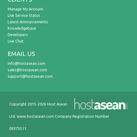
Manage My Account
Live Service Status
Latest Announcements
Knowledgebase
Developers
Live Chat
EMAIL US
info@hostasean.com
sales@hostasean.com
support@hostasean.com
Copyright 2015-2026 Host Asean
Ltd.
www.hostasean.com
Company Registration Number
09375511.