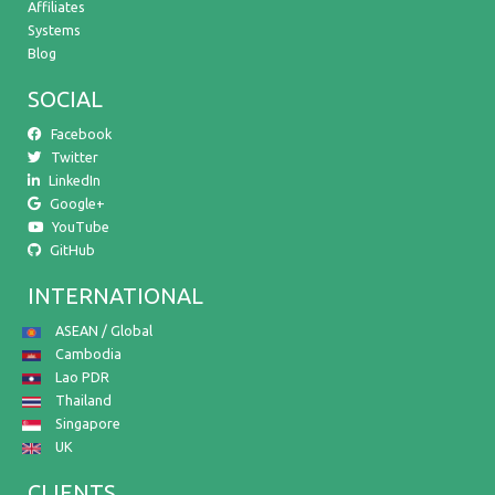
Affiliates
Systems
Blog
SOCIAL
Facebook
Twitter
LinkedIn
Google+
YouTube
GitHub
INTERNATIONAL
ASEAN / Global
Cambodia
Lao PDR
Thailand
Singapore
UK
CLIENTS